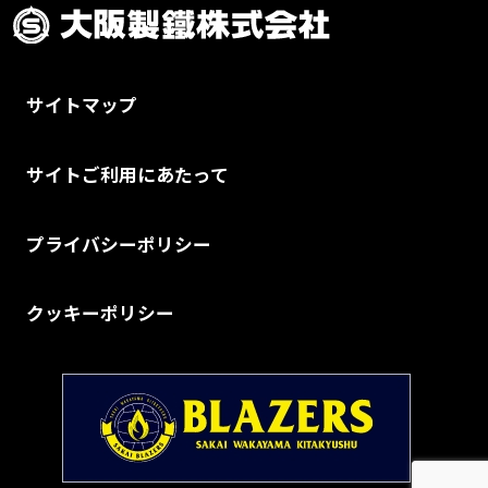
サイトマップ
サイトご利用にあたって
プライバシーポリシー
クッキーポリシー