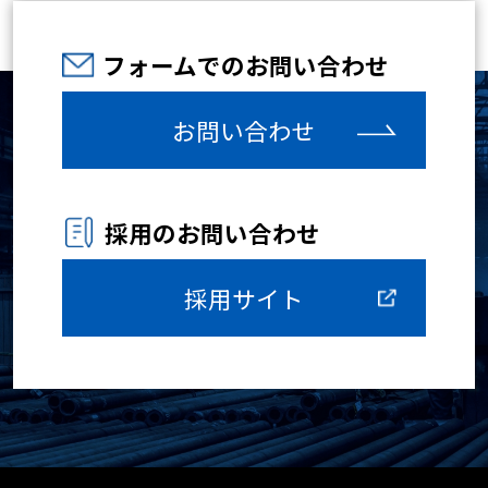
フォームでのお問い合わせ
お問い合わせ
採用のお問い合わせ
採用サイト