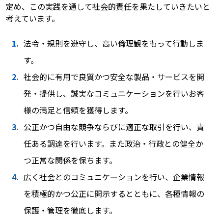
定め、この実践を通して社会的責任を果たしていきたいと
考えています。
法令・規則を遵守し、高い倫理観をもって行動しま
す。
社会的に有用で良質かつ安全な製品・サービスを開
発・提供し、誠実なコミュニケーションを行いお客
様の満足と信頼を獲得します。
公正かつ自由な競争ならびに適正な取引を行い、責
任ある調達を行います。また政治・行政との健全か
つ正常な関係を保ちます。
広く社会とのコミュニケーションを行い、企業情報
を積極的かつ公正に開示するとともに、各種情報の
保護・管理を徹底します。