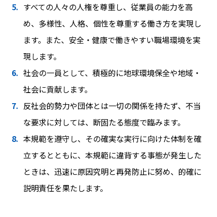
すべての人々の人権を尊重し、従業員の能力を高
め、多様性、人格、個性を尊重する働き方を実現し
ます。また、安全・健康で働きやすい職場環境を実
現します。
社会の一員として、積極的に地球環境保全や地域・
社会に貢献します。
反社会的勢力や団体とは一切の関係を持たず、不当
な要求に対しては、断固たる態度で臨みます。
本規範を遵守し、その確実な実行に向けた体制を確
立するとともに、本規範に違背する事態が発生した
ときは、迅速に原因究明と再発防止に努め、的確に
説明責任を果たします。