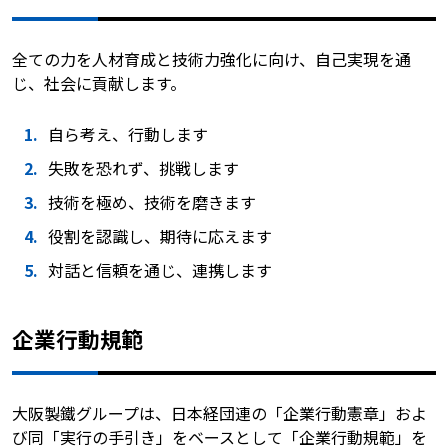
全ての力を人材育成と技術力強化に向け、自己実現を通
じ、社会に貢献します。
自ら考え、行動します
失敗を恐れず、挑戦します
技術を極め、技術を磨きます
役割を認識し、期待に応えます
対話と信頼を通じ、連携します
企業行動規範
大阪製鐵グループは、日本経団連の「企業行動憲章」およ
び同「実行の手引き」をベースとして「企業行動規範」を