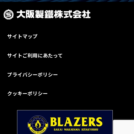
サイトマップ
サイトご利用にあたって
プライバシーポリシー
クッキーポリシー