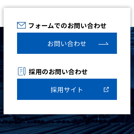
フォームでのお問い合わせ
お問い合わせ
採用のお問い合わせ
採用サイト