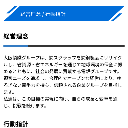
経営理念 / 行動指針
経営理念
大阪製鐵グループは、鉄スクラップを鉄鋼製品にリサイク
ルし、省資源・省エネルギーを通じて地球環境の保全に努
めるとともに、社会の発展に貢献する電炉グループです。
顧客ニーズを追求し、合理的でオープンな経営により、ゆ
るぎない競争力を持ち、信頼される企業グループを目指し
ます。
私達は、この目標の実現に向け、自らの成長と変革を通
じ、挑戦を続けます。
行動指針