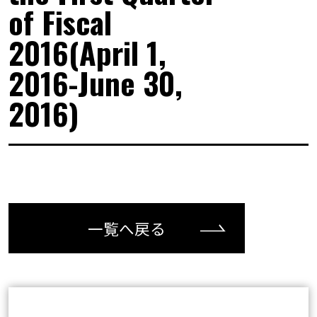
of Fiscal
2016(April 1,
2016-June 30,
2016)
一覧へ戻る