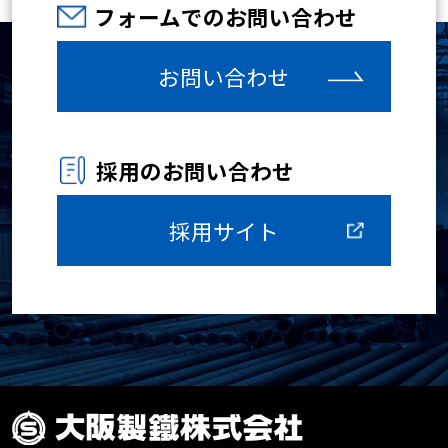
フォームでのお問い合わせ
お問い合わせ
採用のお問い合わせ
採用サイト