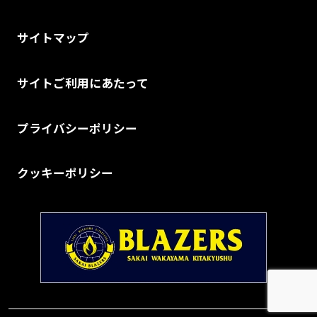
サイトマップ
サイトご利用にあたって
プライバシーポリシー
クッキーポリシー