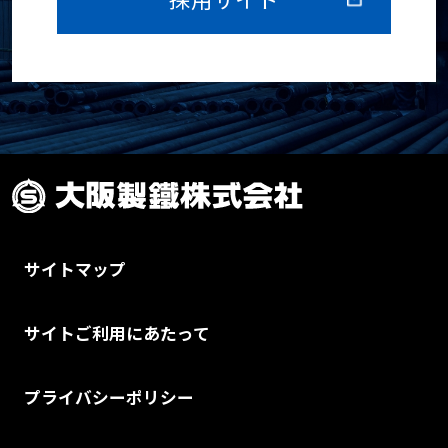
サイトマップ
サイトご利用にあたって
プライバシーポリシー