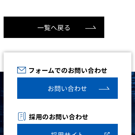
一覧へ戻る
フォームでのお問い合わせ
お問い合わせ
採用のお問い合わせ
採用サイト