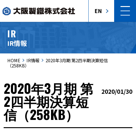
EN
IR
IR情報
HOME
IR情報
2020年3月期 第2四半期決算短信
（258KB）
2020年3月期 第
2020/01/30
2四半期決算短
信（258KB）