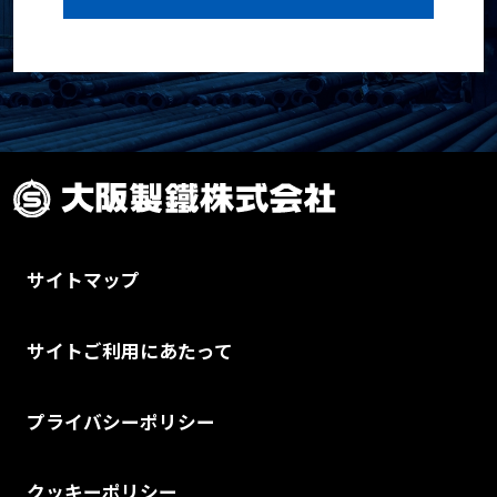
サイトマップ
サイトご利用にあたって
プライバシーポリシー
クッキーポリシー