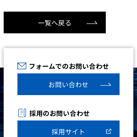
一覧へ戻る
フォームでのお問い合わせ
お問い合わせ
採用のお問い合わせ
採用サイト