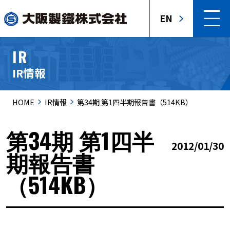
EN
IR
IR情報
HOME
IR情報
第34期 第1四半期報告書（514KB）
第34期 第1四半
2012/01/30
期報告書
（514KB）