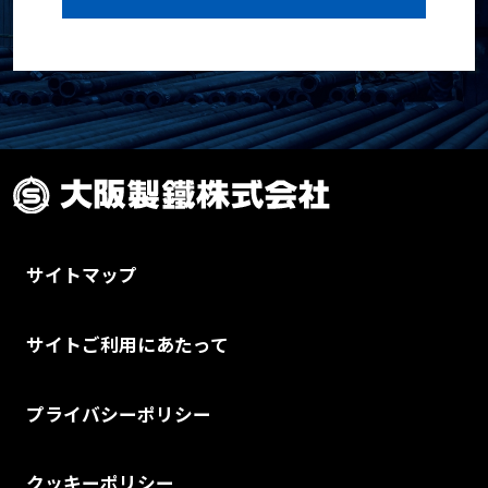
サイトマップ
サイトご利用にあたって
プライバシーポリシー
クッキーポリシー