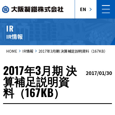
EN
IR
IR情報
HOME
IR情報
2017年3月期 決算補足説明資料（167KB）
2017年3月期 決
2017/01/30
算補足説明資
料（167KB）