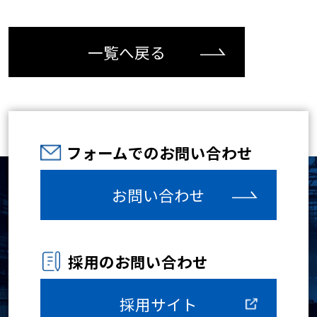
一覧へ戻る
フォームでのお問い合わせ
お問い合わせ
採用のお問い合わせ
採用サイト