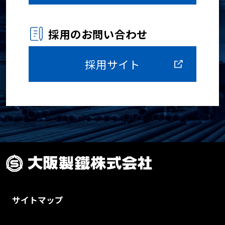
採用のお問い合わせ
採用サイト
サイトマップ