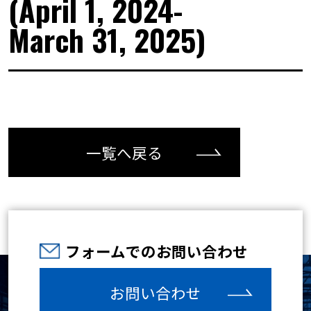
(April 1, 2024-
March 31, 2025)
一覧へ戻る
フォームでのお問い合わせ
お問い合わせ