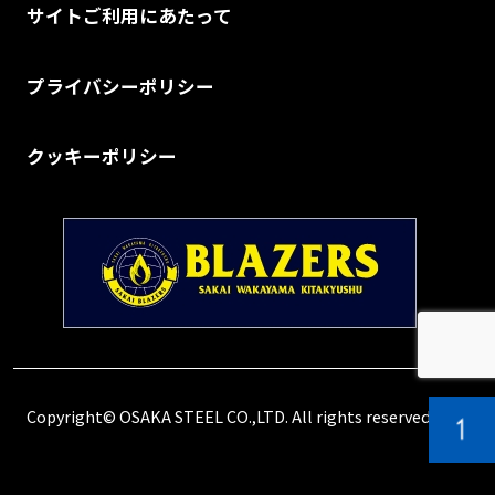
サイトご利用にあたって
プライバシーポリシー
クッキーポリシー
Copyright© OSAKA STEEL CO.,LTD. All rights reserved