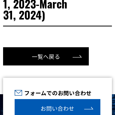
1, 2023-March
31, 2024)
一覧へ戻る
フォームでのお問い合わせ
お問い合わせ