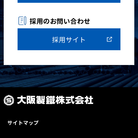
採用のお問い合わせ
採用サイト
サイトマップ