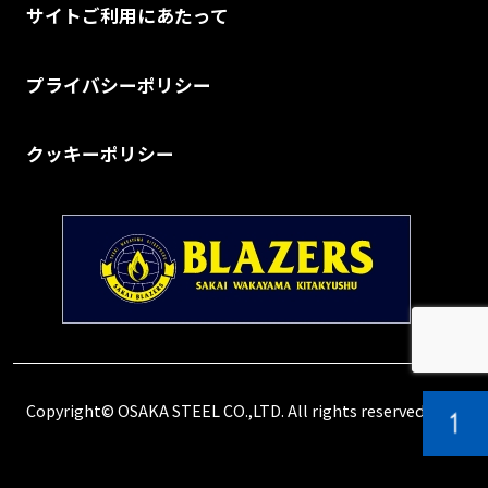
サイトご利用にあたって
プライバシーポリシー
クッキーポリシー
Copyright© OSAKA STEEL CO.,LTD. All rights reserved