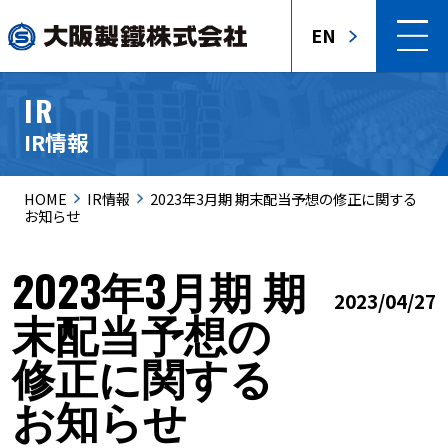
EN
IR
IR情報
HOME
IR情報
2023年3月期 期末配当予想の修正に関する
お知らせ
2023年3月期 期
2023/04/27
末配当予想の
修正に関する
お知らせ