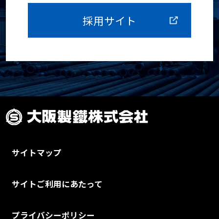
採用サイト
サイトマップ
サイトご利用にあたって
プライバシーポリシー