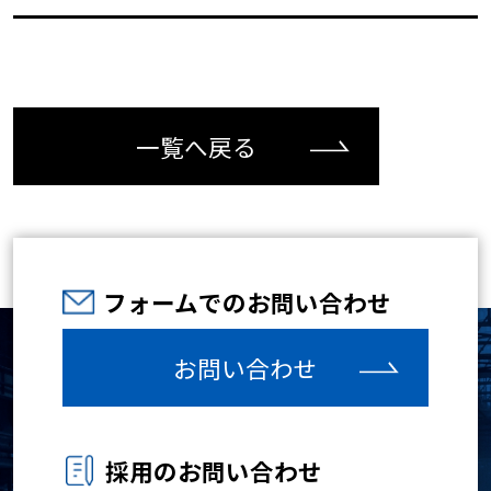
一覧へ戻る
フォームでのお問い合わせ
お問い合わせ
採用のお問い合わせ