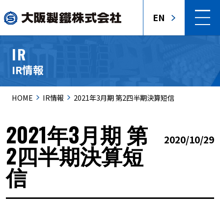
EN
IR
IR情報
HOME
IR情報
2021年3月期 第2四半期決算短信
2021年3月期 第
2020/10/29
2四半期決算短
信