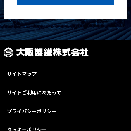
サイトマップ
サイトご利用にあたって
プライバシーポリシー
クッキーポリシー