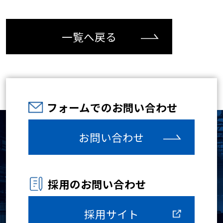
一覧へ戻る
フォームでのお問い合わせ
お問い合わせ
採用のお問い合わせ
採用サイト