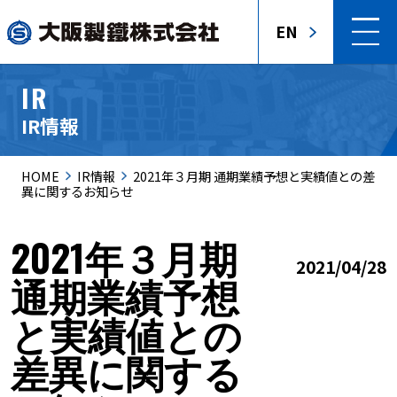
EN
IR
IR情報
HOME
IR情報
2021年３月期 通期業績予想と実績値との差
異に関するお知らせ
2021年３月期
2021/04/28
通期業績予想
と実績値との
差異に関する