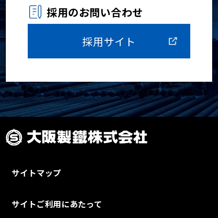
採用のお問い合わせ
採用サイト
サイトマップ
サイトご利用にあたって