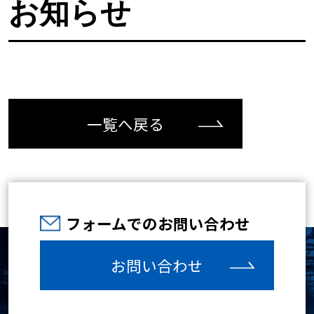
お知らせ
一覧へ戻る
フォームでのお問い合わせ
お問い合わせ