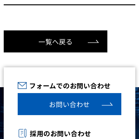
一覧へ戻る
フォームでのお問い合わせ
お問い合わせ
採用のお問い合わせ