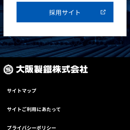
採用サイト
サイトマップ
サイトご利用にあたって
プライバシーポリシー