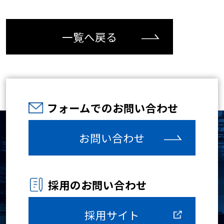
一覧へ戻る
フォームでのお問い合わせ
お問い合わせ
採用のお問い合わせ
採用サイト