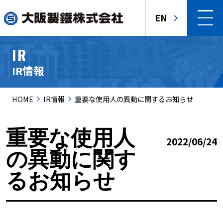
EN
IR
IR情報
HOME
IR情報
重要な使用人の異動に関するお知らせ
重要な使用人
2022/06/24
の異動に関す
るお知らせ