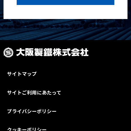
サイトマップ
サイトご利用にあたって
プライバシーポリシー
クッキーポリシー