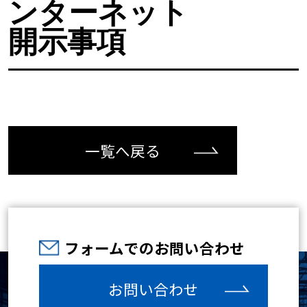
ンターネット
開示事項
一覧へ戻る
フォームでのお問い合わせ
お問い合わせ