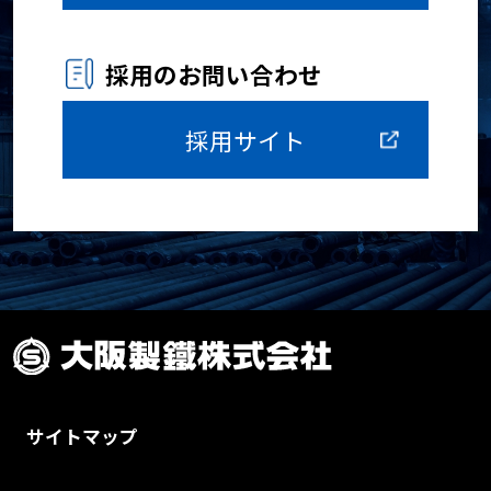
採用のお問い合わせ
採用サイト
サイトマップ