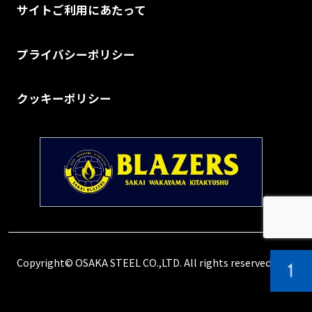
サイトご利用にあたって
プライバシーポリシー
クッキーポリシー
Copyright© OSAKA STEEL CO.,LTD. All rights reserved