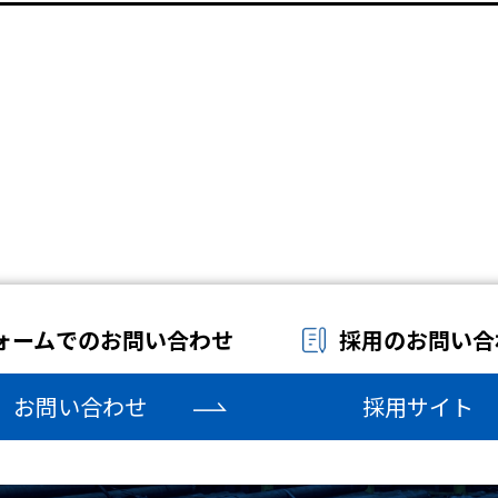
ォームでのお問い合わせ
採用のお問い合
お問い合わせ
採用サイト