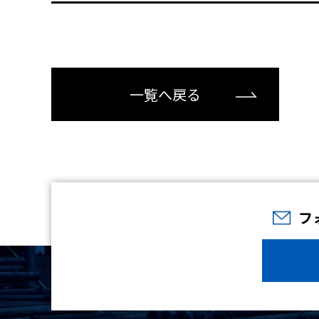
一覧へ戻る
フ