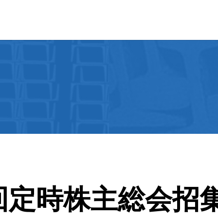
回定時株主総会招