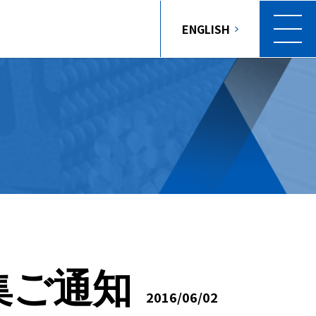
ENGLISH
集ご通知
2016/06/02